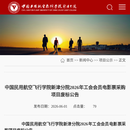
首页
>>
新闻中心
>>
项目公示
>> 正文
中国民用航空飞行学院新津分院2026年工会会员电影票采购
项目废标公告
发布日期：2026-06-01
点击量：
79
中国民用航空飞行学院新津分院
2026
年工会会员电影票采