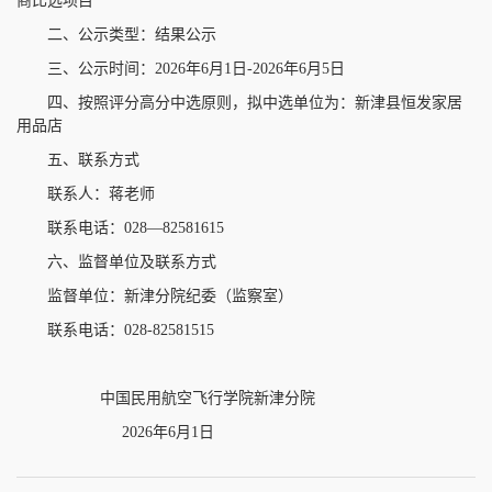
商比选项目
二、公示类型：结果公示
三、公示时间：2026年6月1日-2026年6月5日
四、按照评分高分中选原则，拟中选单位为：新津县恒发家居
用品店
五、联系方式
联系人：蒋老师
联系电话：028—82581615
六、监督单位及联系方式
监督单位：新津分院纪委（监察室）
联系电话：028-82581515
中国民用航空飞行学院新津分院
2026年6月1日