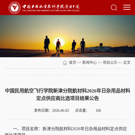
首页
>>
新闻中心
>>
项目公示
>> 正文
中国民用航空飞行学院新津分院航材科2026年日杂用品材料
定点供应商比选项目结果公告
发布日期：2026-06-02
点击量：
106
一、项目名称：新津分院航材科2026年日杂用品材料定点供应