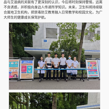
品与艾滋病的关联有了更深刻的认识，今后将时刻保持警惕，远离
不良诱惑，并积极向身边人传递所学知识。未来，卫生科将持续联
合属地卫生机构，把禁毒防艾教育融入日常教学和校园文化，为广
大师生的健康成长保驾护航。