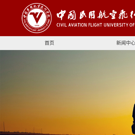
首页
新闻中