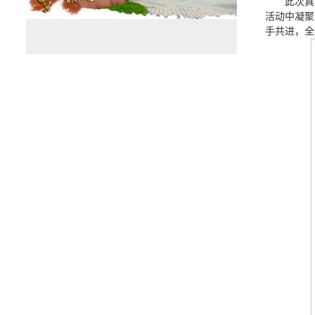
此次真
活动中凝聚
手共进，全