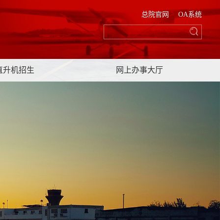
总院官网
OA系统
直升机招生
网上办事大厅