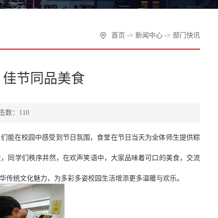
首页
->
新闻中心
->
部门快讯
 佳节同品美食
击数：110
学们能在校园中感受到节日氛围，食堂在节日当天为全体师生提供粽
段，同学们秩序井然，在欢声笑语中，大家品味着可口的美食，交流
华传统文化魅力，为多彩多姿校园生活增添更多温暖与欢乐。