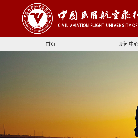
首页
新闻中