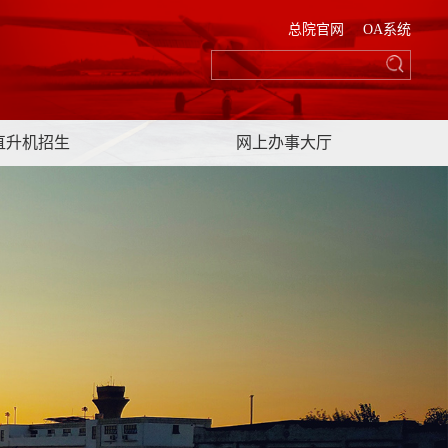
总院官网
OA系统
直升机招生
网上办事大厅