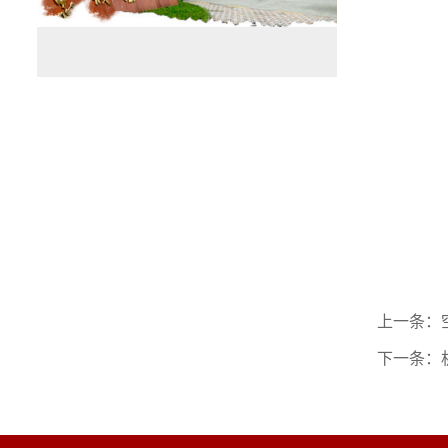
上一条：
下一条：